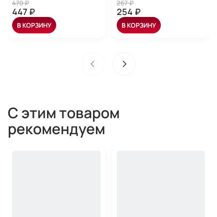
470 ₽
267 ₽
447 ₽
254 ₽
В КОРЗИНУ
В КОРЗИНУ
С этим товаром
рекомендуем