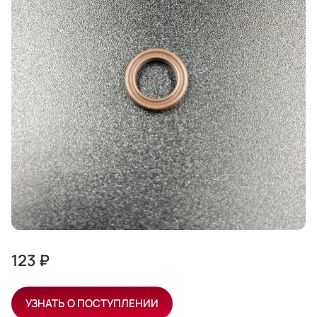
123 ₽
УЗНАТЬ О ПОСТУПЛЕНИИ