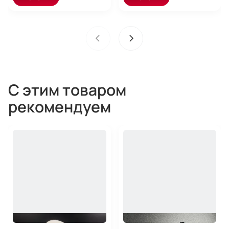
С этим товаром
рекомендуем