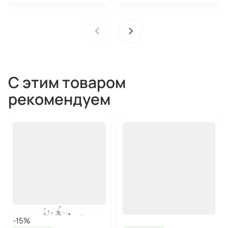
С этим товаром
рекомендуем
-15%