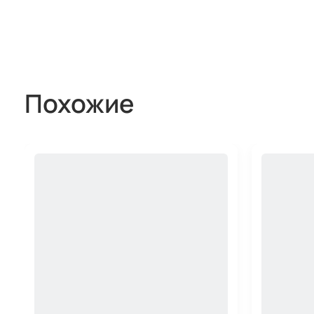
Похожие