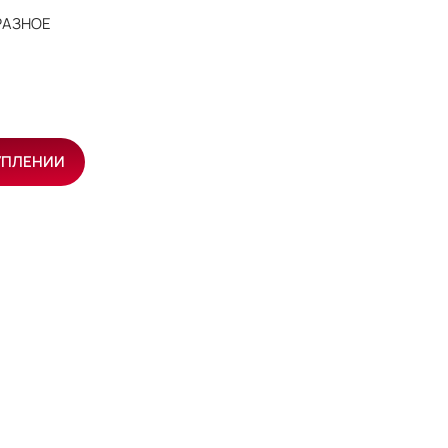
РАЗНОЕ
УПЛЕНИИ