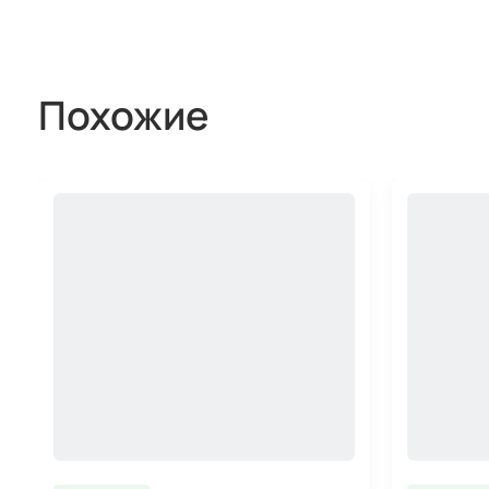
Похожие