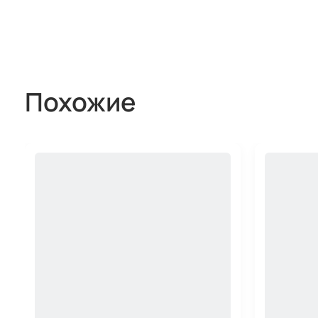
Похожие