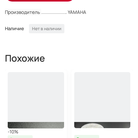
Производитель
YAMAHA
Наличие
Нет в наличии
Похожие
-10%