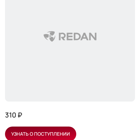
310 ₽
УЗНАТЬ О ПОСТУПЛЕНИИ