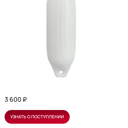
3 600 ₽
УЗНАТЬ О ПОСТУПЛЕНИИ