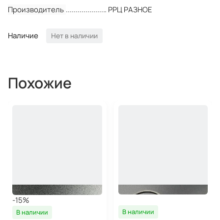
Производитель
РРЦ РАЗНОЕ
Наличие
Нет в наличии
Похожие
-15%
В наличии
В наличии