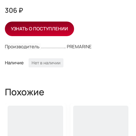
306 ₽
УЗНАТЬ О ПОСТУПЛЕНИИ
Производитель
PREMARINE
Наличие
Нет в наличии
Похожие