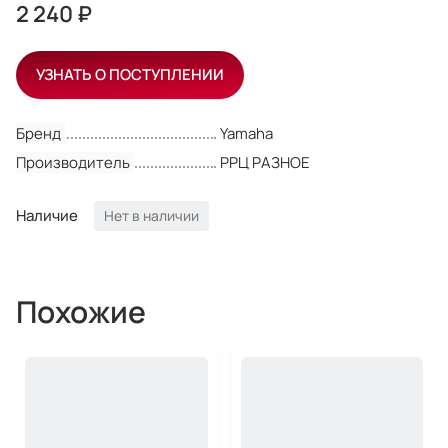
2 240 ₽
УЗНАТЬ О ПОСТУПЛЕНИИ
Бренд
Yamaha
Производитель
РРЦ РАЗНОЕ
Наличие
Нет в наличии
Похожие