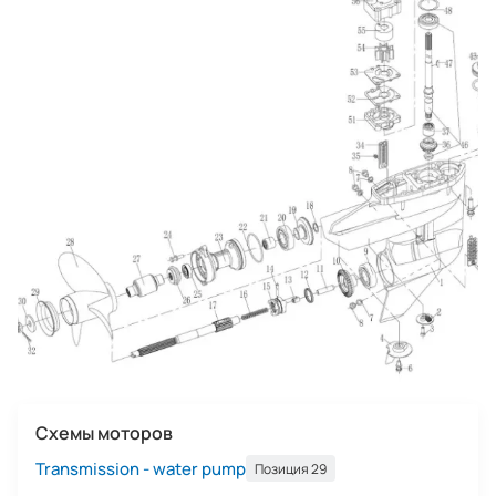
Схемы моторов
Transmission - water pump
Позиция 29