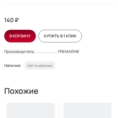
140 ₽
В КОРЗИНУ
КУПИТЬ В 1 КЛИК
Производитель
PREMARINE
Наличие
Нет в наличии
Похожие