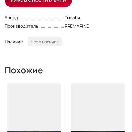
УЗНАТЬ О ПОСТУПЛЕНИИ
Бренд
Tohatsu
Производитель
PREMARINE
Наличие
Нет в наличии
Похожие