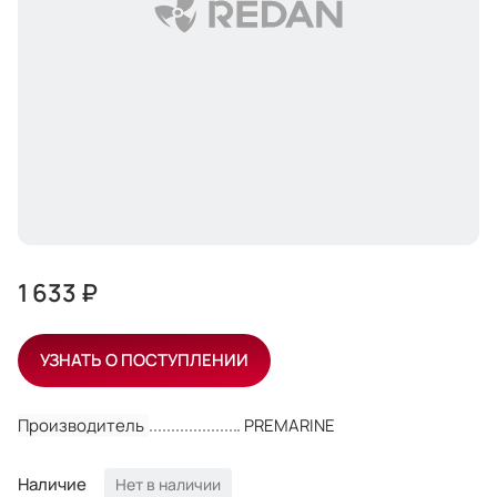
1 633 ₽
УЗНАТЬ О ПОСТУПЛЕНИИ
Производитель
PREMARINE
Наличие
Нет в наличии