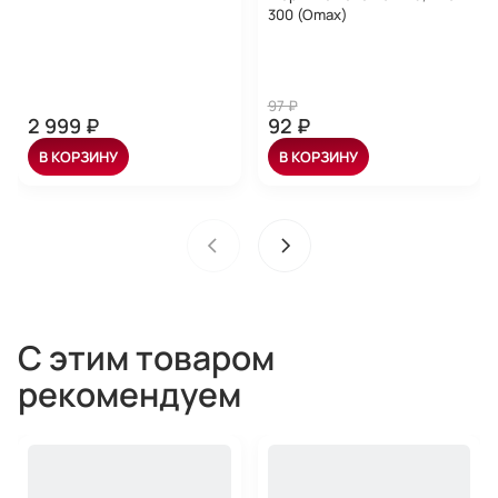
300 (Omax)
97 ₽
2 999 ₽
92 ₽
В КОРЗИНУ
В КОРЗИНУ
С этим товаром
рекомендуем