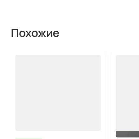
Похожие