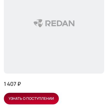
1 407 ₽
УЗНАТЬ О ПОСТУПЛЕНИИ