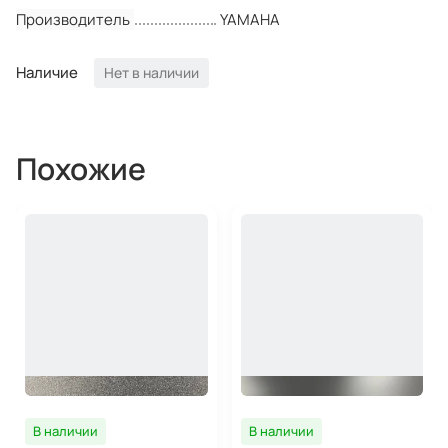
Производитель
YAMAHA
Наличие
Нет в наличии
Похожие
В наличии
В наличии