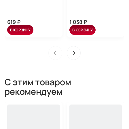
619 ₽
1 038 ₽
В КОРЗИНУ
В КОРЗИНУ
С этим товаром
рекомендуем