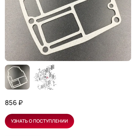
856 ₽
УЗНАТЬ О ПОСТУПЛЕНИИ