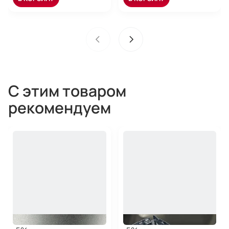
С этим товаром
рекомендуем