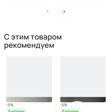
С этим товаром
рекомендуем
-5%
-5%
В наличии
В наличии