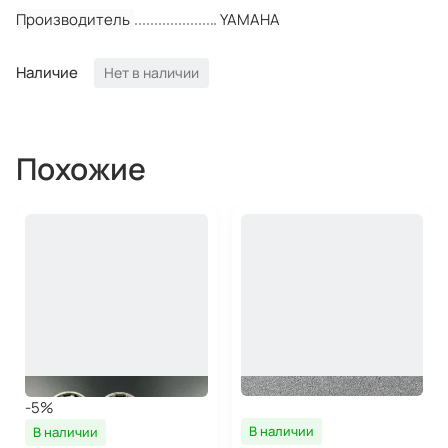
Производитель
YAMAHA
Наличие
Нет в наличии
Похожие
-5%
В наличии
В наличии