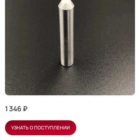
1 346 ₽
УЗНАТЬ О ПОСТУПЛЕНИИ