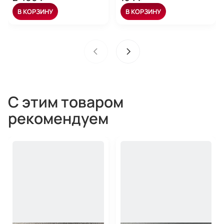
В КОРЗИНУ
В КОРЗИНУ
С этим товаром
рекомендуем