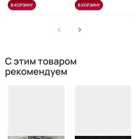
В КОРЗИНУ
В КОРЗИНУ
С этим товаром
рекомендуем