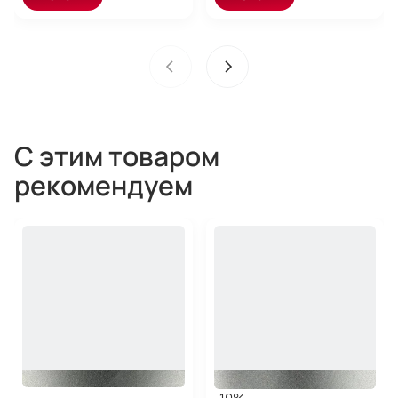
С этим товаром
рекомендуем