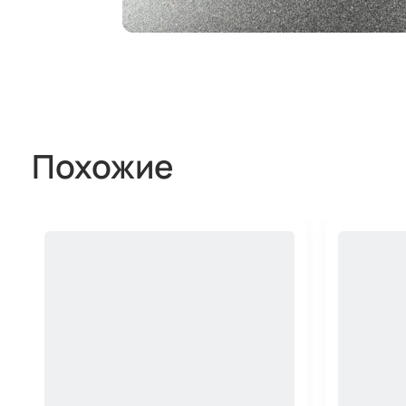
Похожие