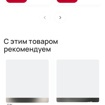
С этим товаром
рекомендуем