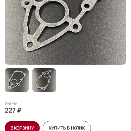
252 ₽
227 ₽
В КОРЗИНУ
КУПИТЬ В 1 КЛИК