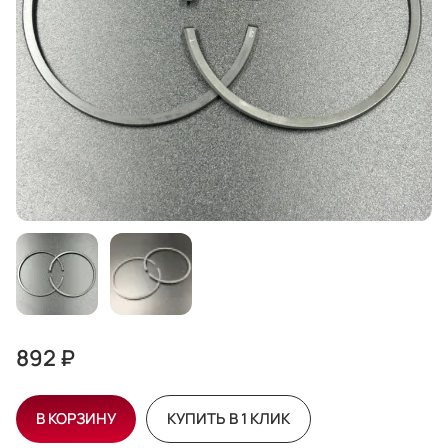
892 ₽
В КОРЗИНУ
КУПИТЬ В 1 КЛИК