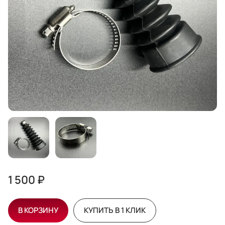
1 500 ₽
В КОРЗИНУ
КУПИТЬ В 1 КЛИК