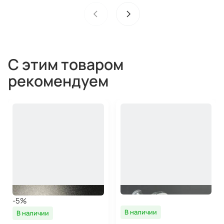
С этим товаром
рекомендуем
-5%
В наличии
В наличии