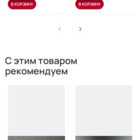
В КОРЗИНУ
В КОРЗИНУ
С этим товаром
рекомендуем