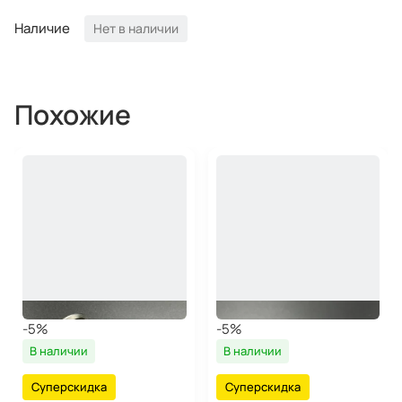
Наличие
Нет в наличии
Похожие
-5%
-5%
В наличии
В наличии
Суперскидка
Суперскидка