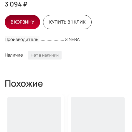
3 094 ₽
В КОРЗИНУ
КУПИТЬ В 1 КЛИК
Производитель
SINERA
Наличие
Нет в наличии
Похожие