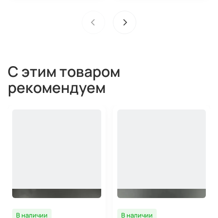
С этим товаром
рекомендуем
В наличии
В наличии