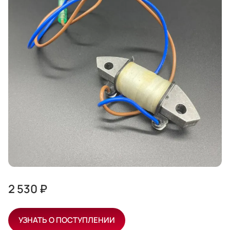
2 530 ₽
УЗНАТЬ О ПОСТУПЛЕНИИ