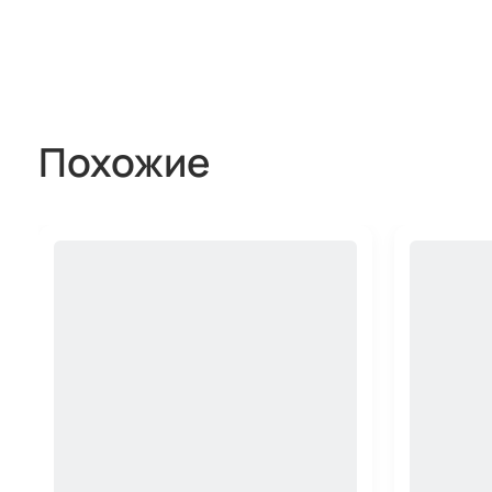
Похожие