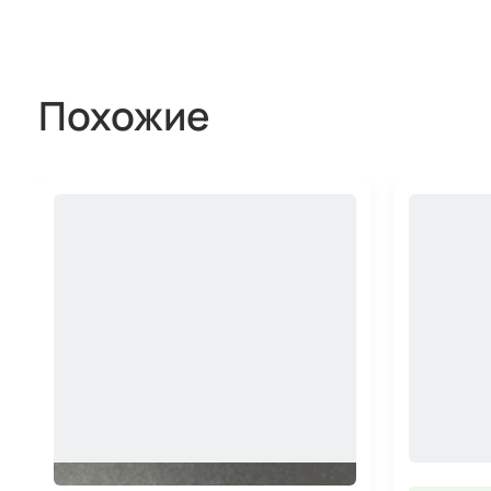
Похожие