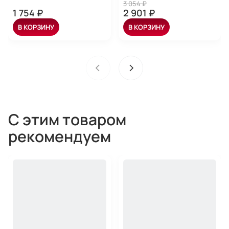
3 054 ₽
1 754 ₽
2 901 ₽
В КОРЗИНУ
В КОРЗИНУ
С этим товаром
рекомендуем