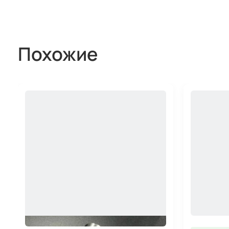
Похожие