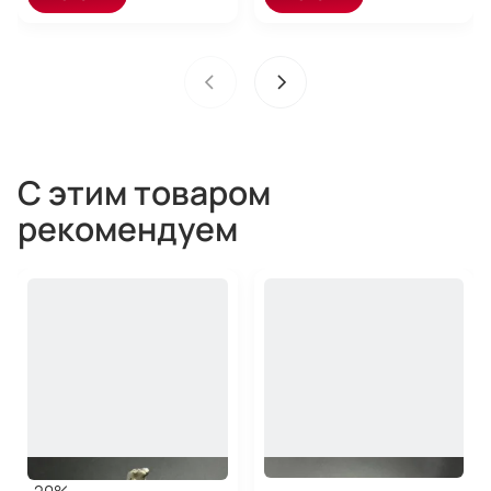
С этим товаром
рекомендуем