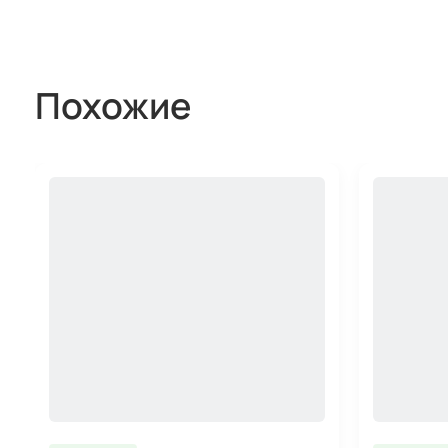
Похожие