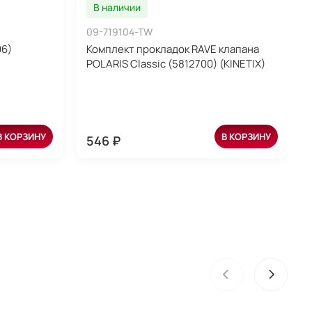
В наличии
09-719104-TW
06)
Комплект прокладок RAVE клапана
POLARIS Classic (5812700) (KINETIX)
В КОРЗИНУ
В КОРЗИНУ
546 ₽