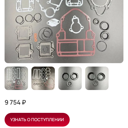
9 754 ₽
УЗНАТЬ О ПОСТУПЛЕНИИ