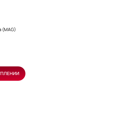
а (MAG)
УПЛЕНИИ