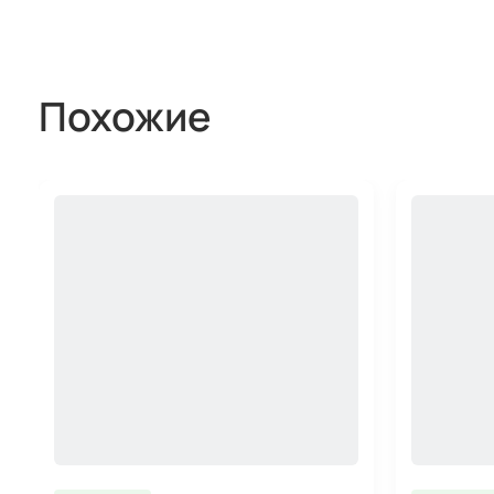
Похожие