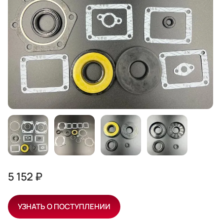
5 152 ₽
УЗНАТЬ О ПОСТУПЛЕНИИ