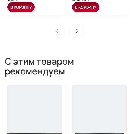
В КОРЗИНУ
В КОРЗИНУ
С этим товаром
рекомендуем