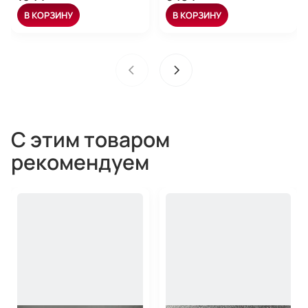
В КОРЗИНУ
В КОРЗИНУ
С этим товаром
рекомендуем