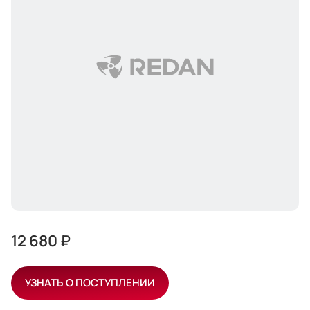
12 680 ₽
УЗНАТЬ О ПОСТУПЛЕНИИ