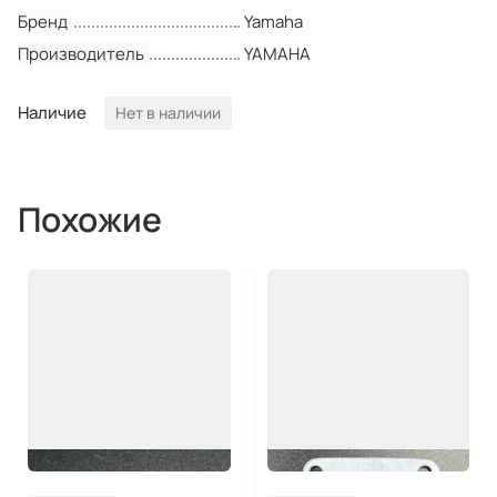
Бренд
Yamaha
Производитель
YAMAHA
Наличие
Нет в наличии
Похожие