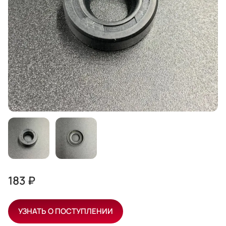
183 ₽
УЗНАТЬ О ПОСТУПЛЕНИИ