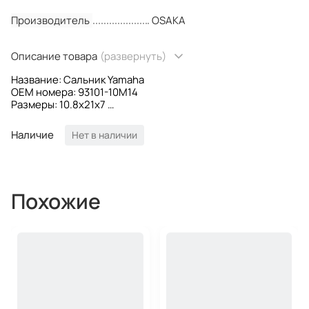
Производитель
OSAKA
Описание товара
(развернуть)
Название: Сальник Yamaha
OEM номера: 93101-10M14
Размеры: 10.8x21x7
Производитель: Osaka
Наличие
Нет в наличии
Похожие