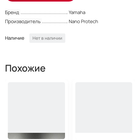
Бренд
Yamaha
Производитель
Nano Protech
Наличие
Нет в наличии
Похожие