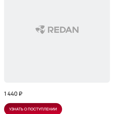
1 440 ₽
УЗНАТЬ О ПОСТУПЛЕНИИ