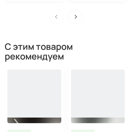
С этим товаром
рекомендуем