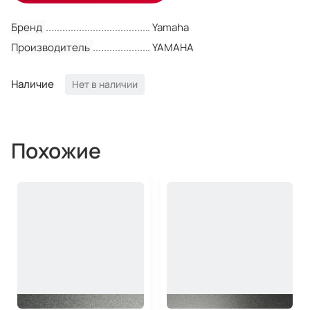
Бренд
Yamaha
Производитель
YAMAHA
Наличие
Нет в наличии
Похожие