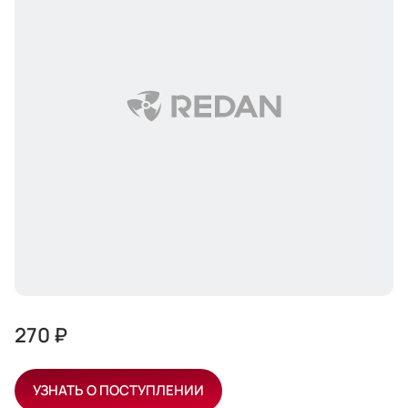
270 ₽
УЗНАТЬ О ПОСТУПЛЕНИИ